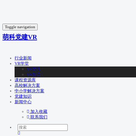
Toggle navigation
萌科党建VR
行业新闻
VR学堂
VR资讯
VR知识
课程资源库
高校解决方案
中小学解决方案
党建知识
新闻中心
加入收藏
联系我们