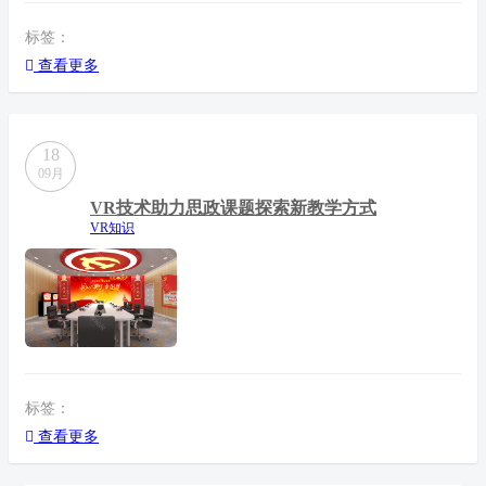
标签：
查看更多
18
09月
VR技术助力思政课题探索新教学方式
VR知识
标签：
查看更多