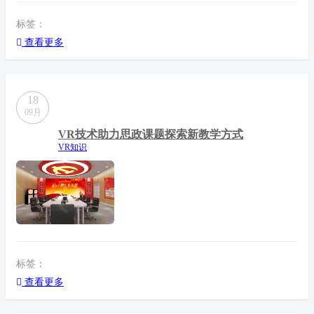
标签：
查看更多
18
09月
VR技术助力思政课题探索新教学方式
VR知识
标签：
查看更多