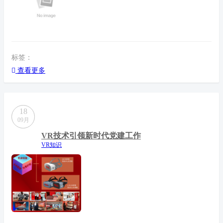
标签：
查看更多
18
09月
VR技术引领新时代党建工作
VR知识