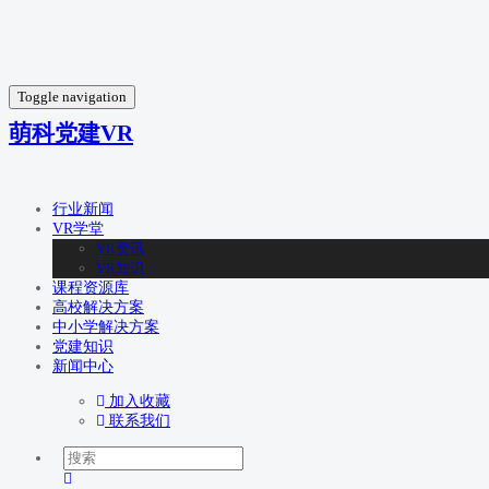
Toggle navigation
萌科党建VR
行业新闻
VR学堂
VR资讯
VR知识
课程资源库
高校解决方案
中小学解决方案
党建知识
新闻中心
加入收藏
联系我们