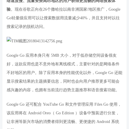
络速度慢、流量资费高昂地区的用户获得更流畅的网络搜索体
验
。现在谷歌正向在26个撒哈拉以南非洲国家/地区推广，Google
Go轻量级应用可以让搜索数据用流量减少40%，并且支持对以往
搜索记录的脱机访问。
Google Go 应用本身只有 5MB 大小，对于低存储空间设备很友
好，这款应用也是不意外地有离线模式，主要针对的是网络条件
不好地区的用户。除了应用本身的性能优化以外，Google Go 还能
显示搜索结果的主题摘要信息，同时也会向用户推荐更多可能会
感兴趣的内容，也拥有当前流行趋势主题推荐和语音搜索功能。
Google Go 还可配合 YouTube Go 和文件管理应用 Files Go 使用，
该应用将在 Android Oreo（ Go Edition ）设备中预装进行分发，
让非洲等新兴市场的消费者得到更流畅、更便捷的 Android 系统