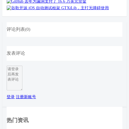
谷歌开源 iOS 自动测试框架 GTXiLib，主打无障碍使用
评论列表(0)
发表评论
登录
注册新账号
热门资讯