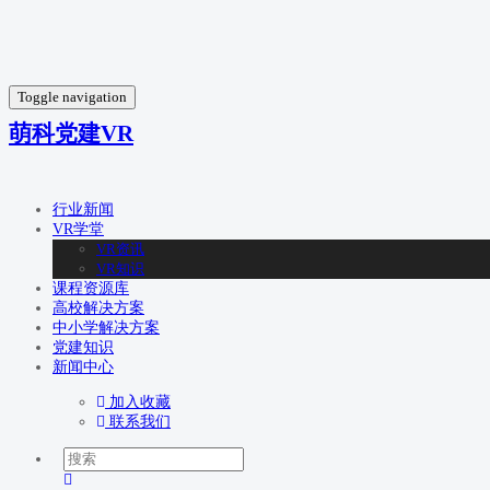
Toggle navigation
萌科党建VR
行业新闻
VR学堂
VR资讯
VR知识
课程资源库
高校解决方案
中小学解决方案
党建知识
新闻中心
加入收藏
联系我们