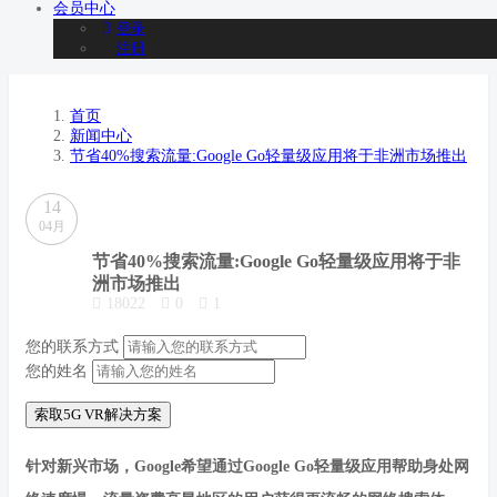
会员
中心
登录
注册
首页
新闻中心
节省40%搜索流量:Google Go轻量级应用将于非洲市场推出
14
04月
节省40%搜索流量:Google Go轻量级应用将于非
洲市场推出
18022
0
1
您的联系方式
您的姓名
索取5G VR解决方案
针对新兴市场，Google希望通过Google Go轻量级应用帮助身处网