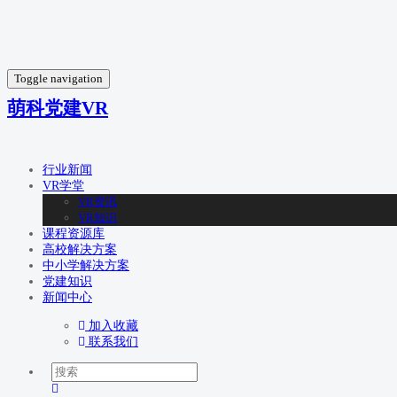
Toggle navigation
萌科党建VR
行业新闻
VR学堂
VR资讯
VR知识
课程资源库
高校解决方案
中小学解决方案
党建知识
新闻中心
加入收藏
联系我们