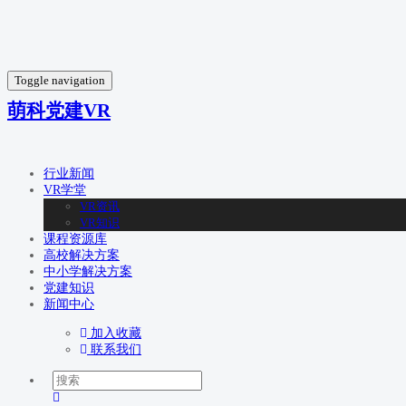
Toggle navigation
萌科党建VR
行业新闻
VR学堂
VR资讯
VR知识
课程资源库
高校解决方案
中小学解决方案
党建知识
新闻中心
加入收藏
联系我们