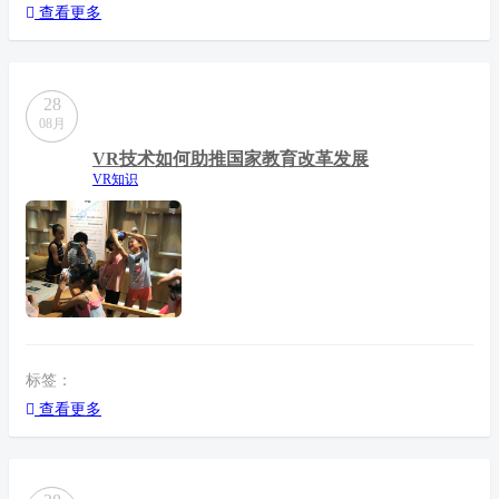
查看更多
28
08月
VR技术如何助推国家教育改革发展
VR知识
标签：
查看更多