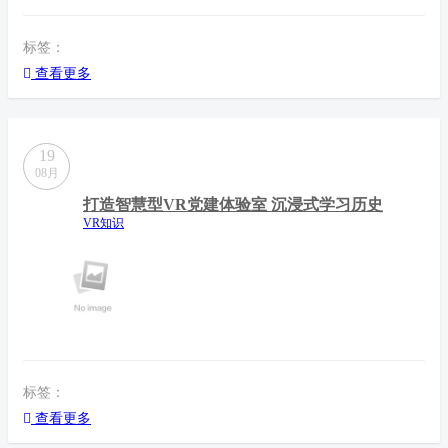
标签：
查看更多
19
08月
打造智慧型VR党建体验室 沉浸式学习历史
VR知识
标签：
查看更多