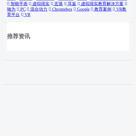
智能手表
虚拟现实
宏基
耳返
虚拟现实教育解决方案
驰为
PC
混合动力
Chromebox
Google
教育案例
VR教
育平台
VR
推荐资讯