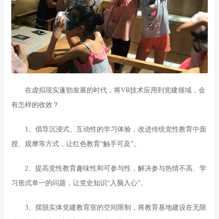
在虚拟现实蓬勃发展的时代，将VR技术应用到党建领域，会
有怎样的收效？
1、倡导沉浸式、互动性的学习体验，改进传统党性教育中面
授、观摩等方式，让红色教育“触手可及”。
2、提高党性教育趣味性和可参与性，解决参与热情不高、学
习形式单一的问题，让党史知识“入脑入心”。
3、摆脱实体党建教育室的空间限制，将教育基地建设在无限