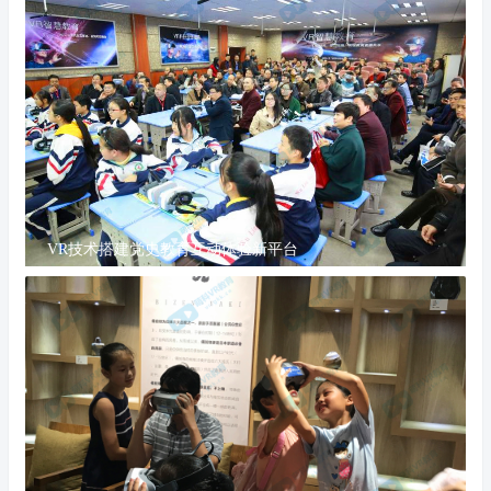
VR技术搭建党史教育互动体验新平台