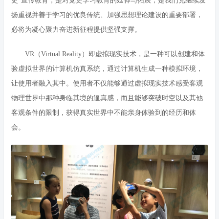
史”宣传教育，是对党史学习教育的延伸与拓展，是我们党继续发
扬重视并善于学习的优良传统、加强思想理论建设的重要部署，
必将为凝心聚力奋进新征程提供坚强支撑。
VR（Virtual Reality）即虚拟现实技术，是一种可以创建和体
验虚拟世界的计算机仿真系统，通过计算机生成一种模拟环境，
让使用者融入其中。使用者不仅能够通过虚拟现实技术感受客观
物理世界中那种身临其境的逼真感，而且能够突破时空以及其他
客观条件的限制，获得真实世界中不能亲身体验到的经历和体
会。