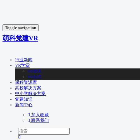
Toggle navigation
萌科党建VR
行业新闻
VR学堂
VR资讯
VR知识
课程资源库
高校解决方案
中小学解决方案
党建知识
新闻中心
加入收藏
联系我们